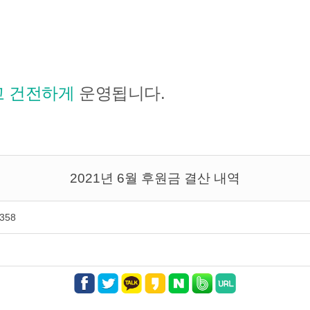
 건전하게
운영됩니다.
2021년 6월 후원금 결산 내역
,358