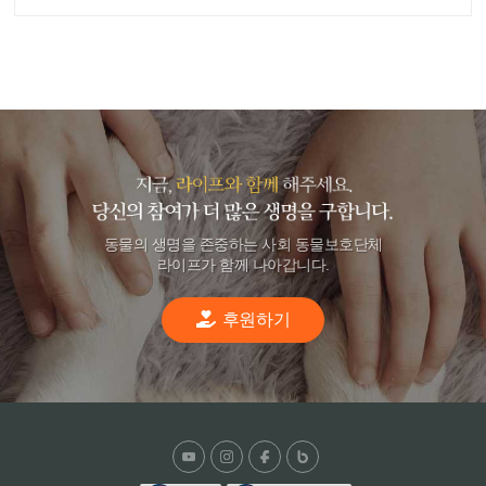
동물의 생명을 존중하는 사회 동물보호단체
라이프가 함께 나아갑니다.
후원하기