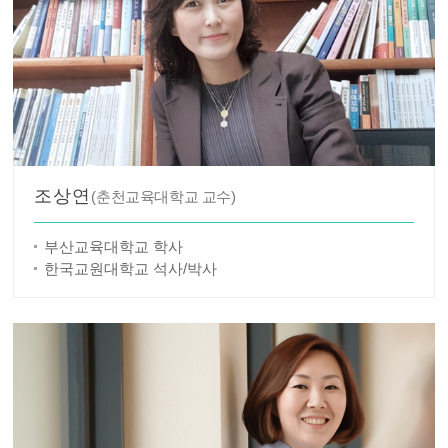
조상연
(춘천교육대학교 교수)
부산교육대학교 학사
한국교원대학교 석사/박사