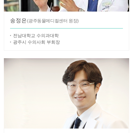
송정은
(광주동물메디컬센터 원장)
전남대학교 수의과대학
광주시 수의사회 부회장