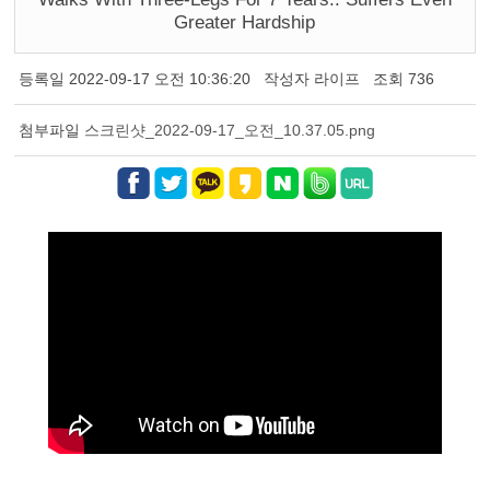
Greater Hardship
등록일
2022-09-17 오전 10:36:20
작성자
라이프
조회
736
첨부파일
스크린샷_2022-09-17_오전_10.37.05.png