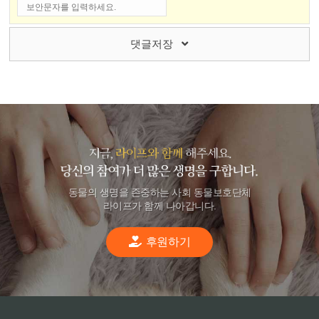
댓글저장
동물의 생명을 존중하는 사회 동물보호단체
라이프가 함께 나아갑니다.
후원하기