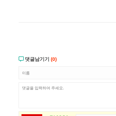
댓글남기기
(0)