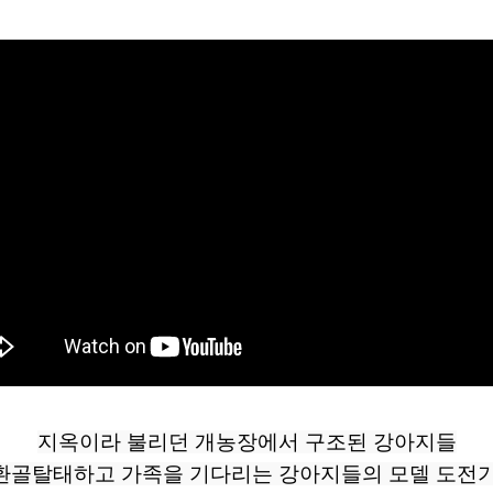
지옥이라 불리던 개농장에서 구조된 강아지들
