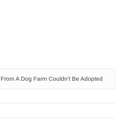
 Dog Farm Couldn't Be Adopted