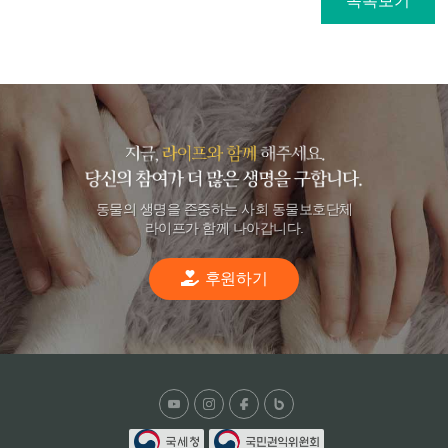
목록보기
동물의 생명을 존중하는 사회 동물보호단체
라이프가 함께 나아갑니다.
후원하기